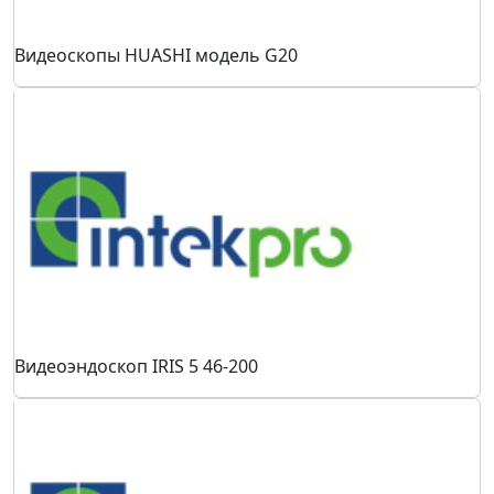
Видеоскопы HUASHI модель G20
Видеоэндоскоп IRIS 5 46-200