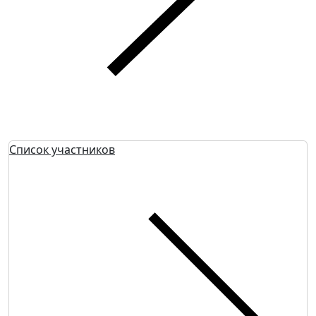
Список участников