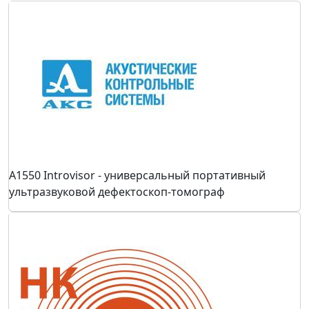
A1550 Introvisor - универсальный портативный
ультразвуковой дефектоскоп-томограф