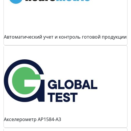
Автоматический учет и контроль готовой продукции
Акселерометр AP1584-A3