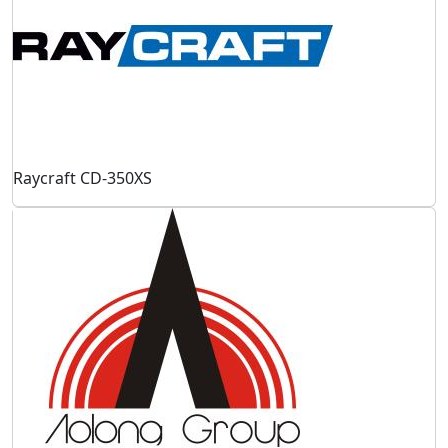
Raycraft CD-350XS