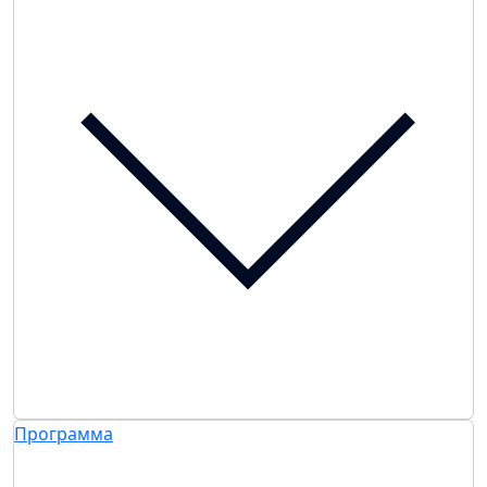
Программа