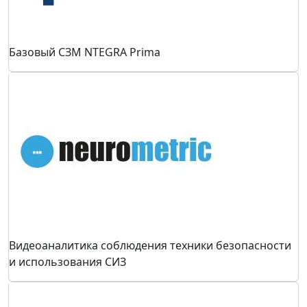
Базовый СЗМ NTEGRA Prima
Видеоаналитика соблюдения техники безопасности
и использования СИЗ