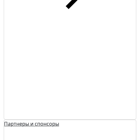
Партнеры и спонсоры