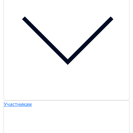
Участникам