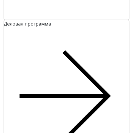
Деловая программа