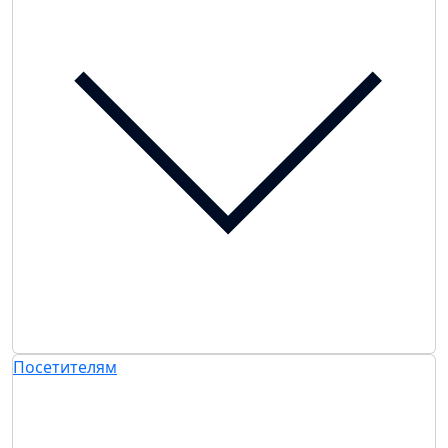
Посетителям