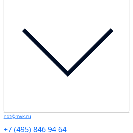
ndt@mvk.ru
+7 (495) 846 94 64