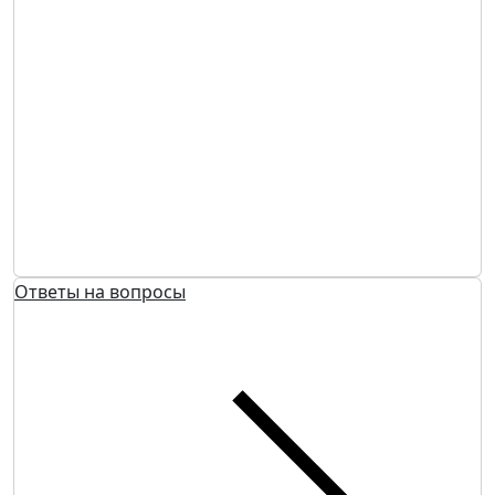
Ответы на вопросы