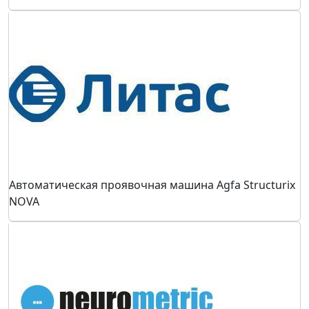
Автоматическая проявочная машина Agfa Structurix
NOVA