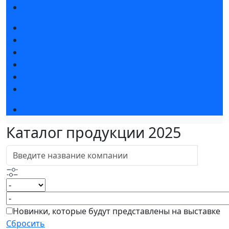
Гостиницы и визовая поддержка
Новости выставки
Статьи участников
Пресс-релизы
Фото и видео
Для СМИ
Аккредитация СМИ
Деловая программа
Каталог продукции 2025
Новинки, которые будут представлены на выставке
Сбросить