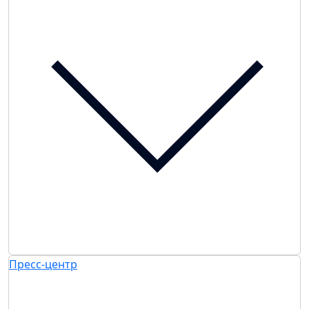
Пресс-центр