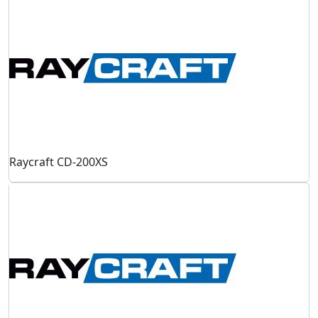
Raycraft CD-200XS