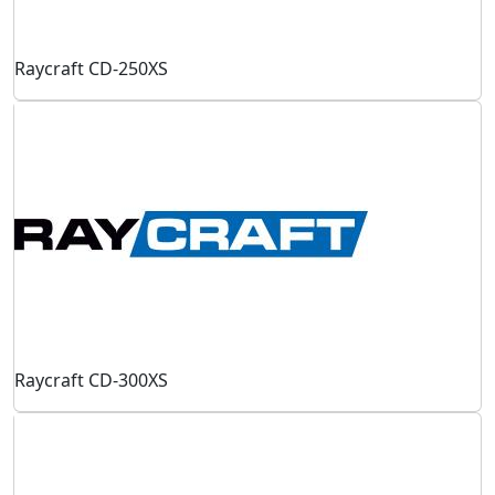
Raycraft CD-250XS
Raycraft CD-300XS