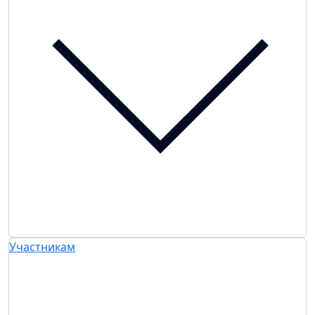
Участникам