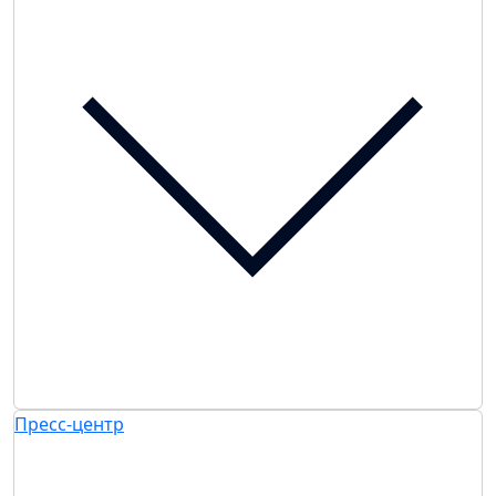
Пресс-центр