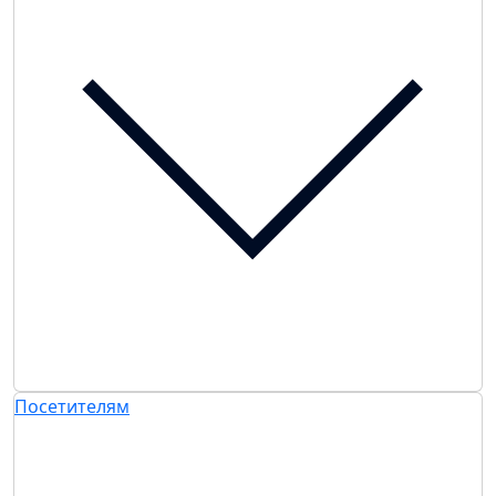
Посетителям