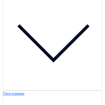
Программа