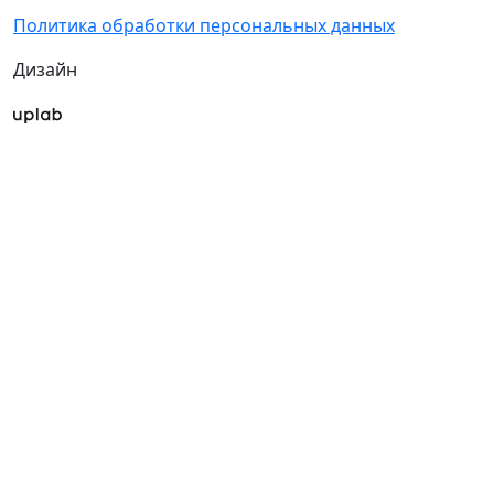
Политика обработки персональных данных
Дизайн