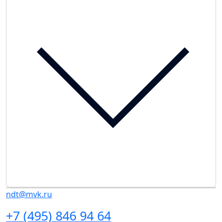
ndt@mvk.ru
+7 (495) 846 94 64