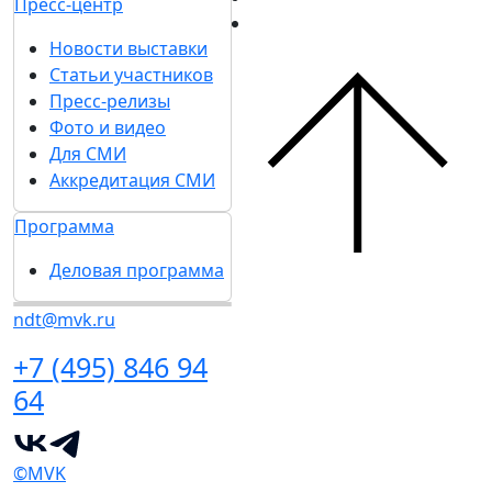
Пресс-центр
Новости выставки
Статьи участников
Пресс-релизы
Фото и видео
Для СМИ
Аккредитация СМИ
Программа
Деловая программа
ndt@mvk.ru
+7 (495) 846 94
64
©MVK