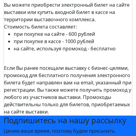
Вы можете приобрести электронный билет на сайте
выставки или купить входной билет в кассе на
территории выставочного комплекса.
Стоимость билета составляет:
при покупке на сайте - 600 рублей
при покупке в кассе - 1000 рублей
на сайте, используя промокод - бесплатно
Если Вы ранее посещали выставку c бизнес-целями,
промокод для бесплатного получения электронного
билета будет направлен вам на email, указанный при
регистрации. Вы также можете получить промокод у
любого из участников выставки. Промокоды
действительны только для билетов, приобретаемых
на сайте выставки.
Подпишитесь на нашу рассылку
Ценим ваше время, поэтому будем присылать