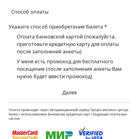
Способ оплаты
Укажите способ приобретения билета
*
Оплата банковской картой (пожалуйста,
приготовьте кредитную карту для оплаты
после заполнения анкеты)
У меня есть промокод для бесплатного
посещения (после заполнения анкеты Вам
нужно будет ввести промокод)
Далее
Оплата происходит через авторизационный сервер Процессингового центра
Банка с использованием Банковских кредитных карт следующих платежных
систем: