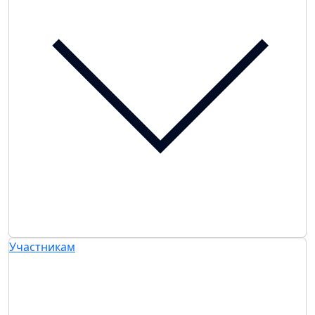
Участникам