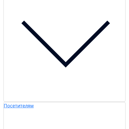
Посетителям