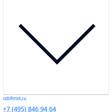
ndt@mvk.ru
+7 (495) 846 94 64