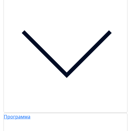
Программа