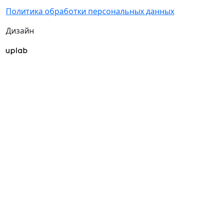
Политика обработки персональных данных
Дизайн