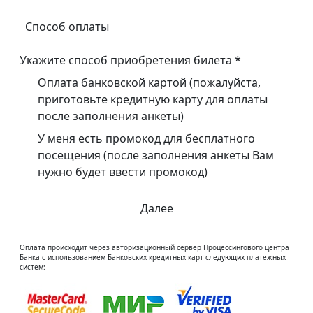
Способ оплаты
Укажите способ приобретения билета
*
Оплата банковской картой (пожалуйста,
приготовьте кредитную карту для оплаты
после заполнения анкеты)
У меня есть промокод для бесплатного
посещения (после заполнения анкеты Вам
нужно будет ввести промокод)
Далее
Оплата происходит через авторизационный сервер Процессингового центра
Банка с использованием Банковских кредитных карт следующих платежных
систем: