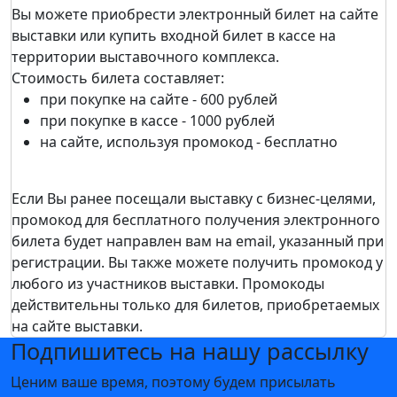
Вы можете приобрести электронный билет на сайте
выставки или купить входной билет в кассе на
территории выставочного комплекса.
Стоимость билета составляет:
при покупке на сайте - 600 рублей
при покупке в кассе - 1000 рублей
на сайте, используя промокод - бесплатно
Если Вы ранее посещали выставку c бизнес-целями,
промокод для бесплатного получения электронного
билета будет направлен вам на email, указанный при
регистрации. Вы также можете получить промокод у
любого из участников выставки. Промокоды
действительны только для билетов, приобретаемых
на сайте выставки.
Подпишитесь на нашу рассылку
Ценим ваше время, поэтому будем присылать