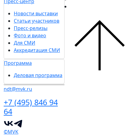
Пресс-центр
Новости выставки
Статьи участников
Пресс-релизы
Фото и видео
Для СМИ
Аккредитация СМИ
Программа
Деловая программа
ndt@mvk.ru
+7 (495) 846 94
64
©MVK