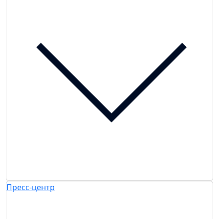
Пресс-центр