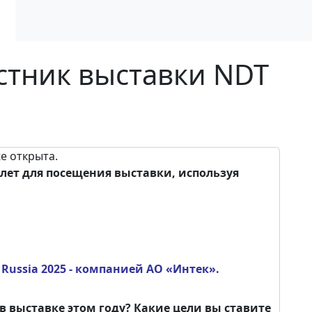
астник выставки NDT
е открыта.
лет для посещения выставки, используя
Russia 2025 - компанией АО «Интек».
в выставке этом году? Какие цели вы ставите