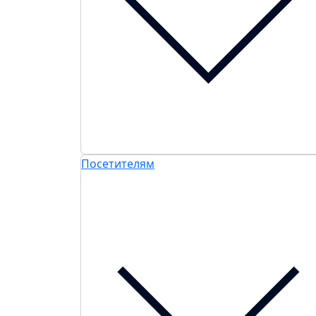
Посетителям