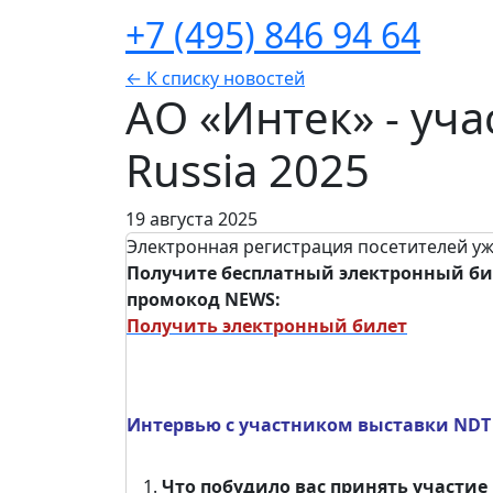
+7 (495) 846 94 64
← К списку новостей
АО «Интек» - уч
Russia 2025
19 августа 2025
Электронная регистрация посетителей уж
Получите бесплатный электронный би
промокод NEWS:
Получить электронный билет
Интервью с участником выставки NDT 
Что побудило вас принять участие 