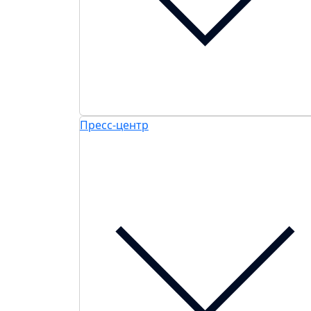
Пресс-центр