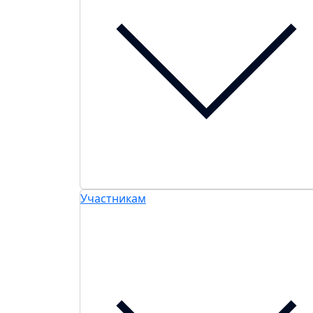
Участникам