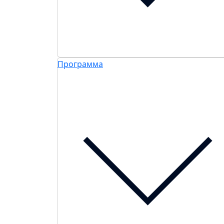
Программа