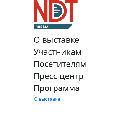
О выставке
Участникам
Посетителям
Пресс-центр
Программа
О выставке