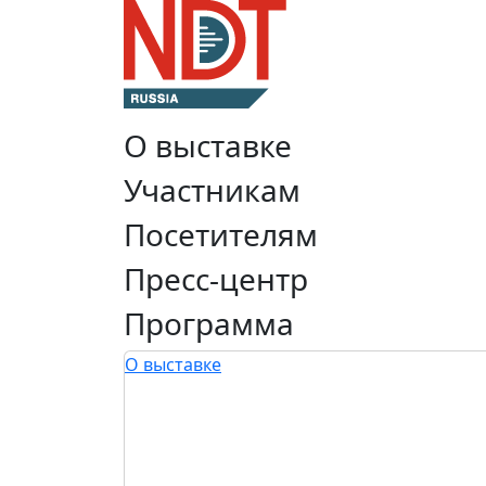
О выставке
Участникам
Посетителям
Пресс-центр
Программа
О выставке