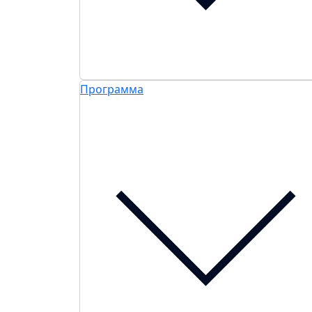
Программа