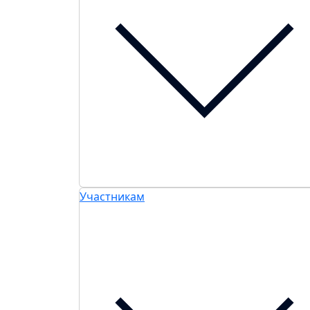
Участникам