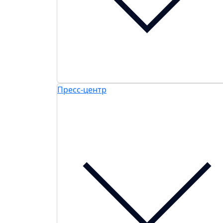
Пресс-центр