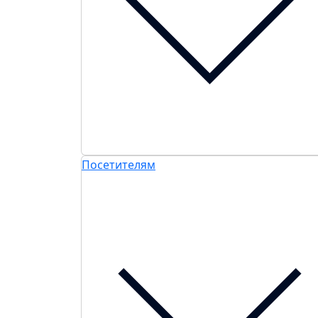
Посетителям