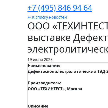
+7 (495) 846 94 64
← К списку новостей
ООО «ТЕХИНТЕСТ
выставке Дефект
электролитическ
19 июня 2025
Наименование:
Дефектоскоп электролитический ТЭД-
Производитель:
ООО «ТЕХИНТЕСТ», Москва
Описание