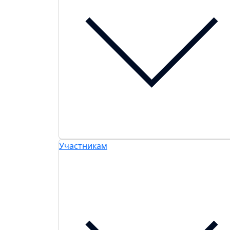
Участникам