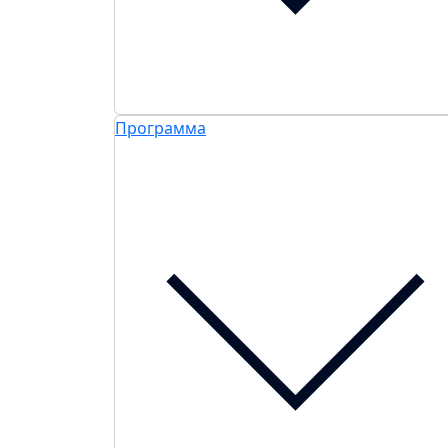
Программа