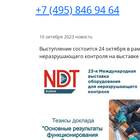
+7 (495) 846 94 64
10 октября 2023
новость
Выступление состоится 24 октября в р
неразрушающего контроля на выставке 