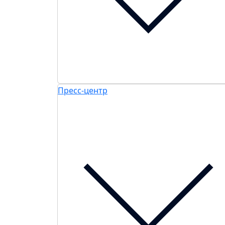
Пресс-центр