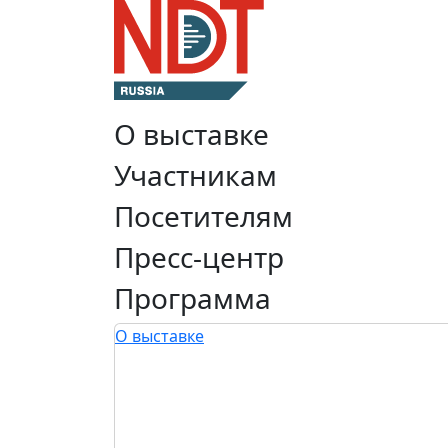
О выставке
Участникам
Посетителям
Пресс-центр
Программа
О выставке