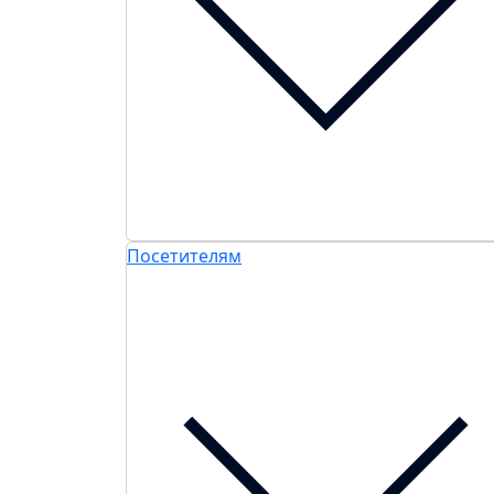
Посетителям