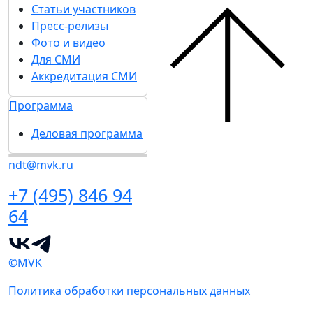
Статьи участников
Пресс-релизы
Фото и видео
Для СМИ
Аккредитация СМИ
Программа
Деловая программа
ndt@mvk.ru
+7 (495) 846 94
64
©MVK
Политика обработки персональных данных