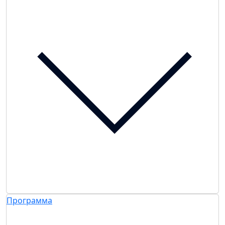
Программа