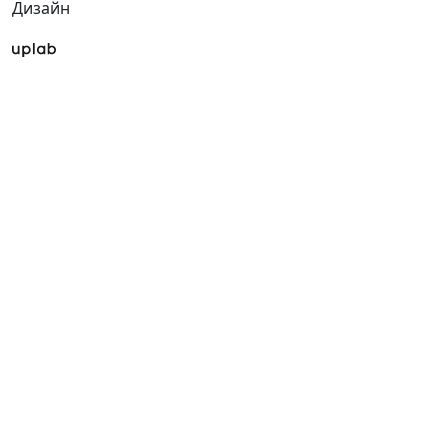
Дизайн