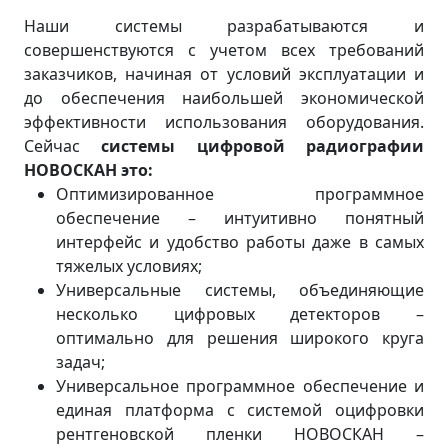
Наши системы разрабатываются и
совершенствуются с учетом всех требований
заказчиков, начиная от условий эксплуатации и
до обеспечения наибольшей экономической
эффективности использования оборудования.
Сейчас
системы цифровой радиографии
НОВОСКАН это:
Оптимизированное программное
обеспечение – интуитивно понятный
интерфейс и удобство работы даже в самых
тяжелых условиях;
Универсальные системы, объединяющие
несколько цифровых детекторов –
оптимально для решения широкого круга
задач;
Универсальное программное обеспечение и
единая платформа с системой оцифровки
рентгеновской пленки НОВОСКАН –