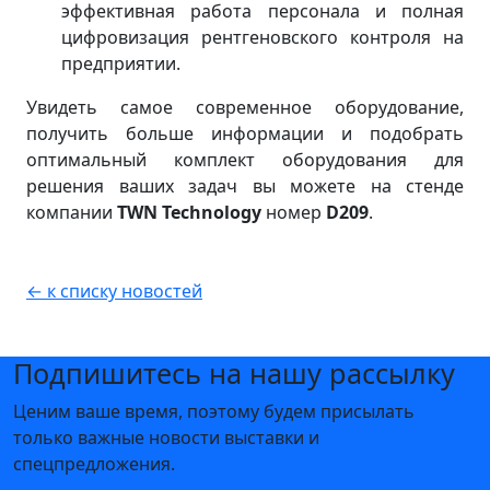
эффективная работа персонала и полная
цифровизация рентгеновского контроля на
предприятии.
Увидеть самое современное оборудование,
получить больше информации и подобрать
оптимальный комплект оборудования для
решения ваших задач вы можете на стенде
компании
TWN
Technology
номер
D209
.
← к списку новостей
Подпишитесь на нашу рассылку
Ценим ваше время, поэтому будем присылать
только важные новости выставки и
спецпредложения.