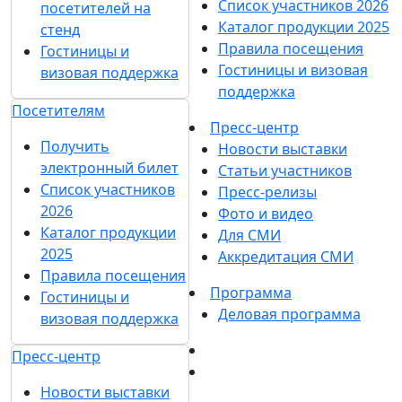
Список участников 2026
посетителей на
Каталог продукции 2025
стенд
Правила посещения
Гостиницы и
Гостиницы и визовая
визовая поддержка
поддержка
Посетителям
Пресс-центр
Получить
Новости выставки
электронный билет
Статьи участников
Список участников
Пресс-релизы
2026
Фото и видео
Каталог продукции
Для СМИ
2025
Аккредитация СМИ
Правила посещения
Программа
Гостиницы и
Деловая программа
визовая поддержка
Пресс-центр
Новости выставки