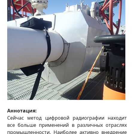
Аннотация:
Сейчас метод цифровой радиографии находит
все больше применений в различных отраслях
промышленности. Наиболее активно внедрение