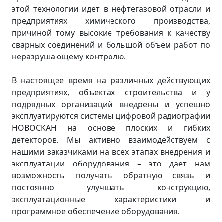
этой технологии идет в нефтегазовой отрасли и
предприятиях химического производства,
причиной тому высокие требования к качеству
сварных соединений и большой объем работ по
неразрушающему контролю.
В настоящее время на различных действующих
предприятиях, объектах строительства и у
подрядных организаций внедрены и успешно
эксплуатируются системы цифровой радиографии
НОВОСКАН на основе плоских и гибких
детекторов. Мы активно взаимодействуем с
нашими заказчиками на всех этапах внедрения и
эксплуатации оборудования – это дает нам
возможность получать обратную связь и
постоянно улучшать конструкцию,
эксплуатационные характеристики и
программное обеспечение оборудования.