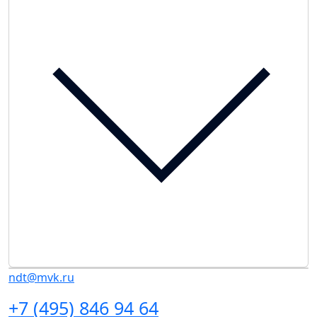
ndt@mvk.ru
+7 (495) 846 94 64