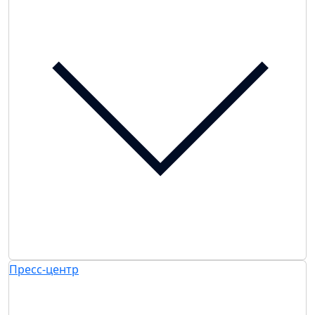
Пресс-центр