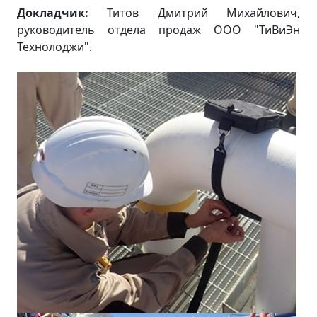
Докладчик:
Титов Дмитрий Михайлович,
руководитель отдела продаж ООО "ТиВиЭн
Технолоджи".