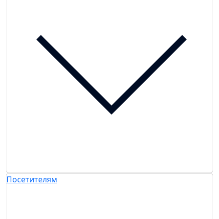
Посетителям