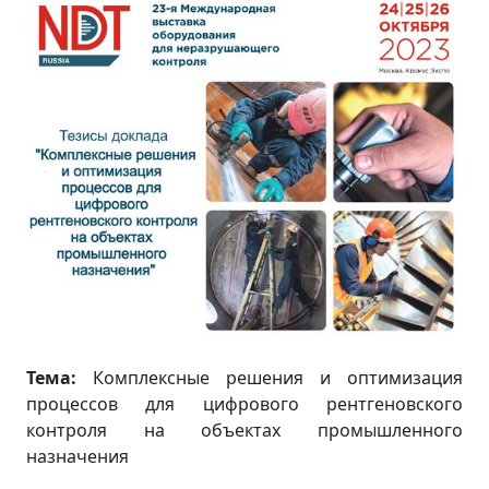
Тема:
Комплексные решения и оптимизация
процессов для цифрового рентгеновского
контроля на объектах промышленного
назначения