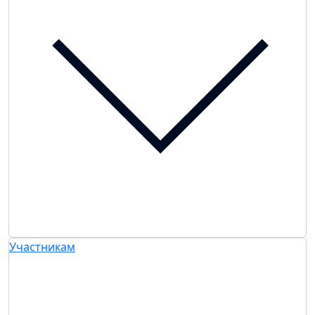
Участникам