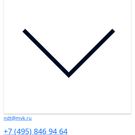
ndt@mvk.ru
+7 (495) 846 94 64