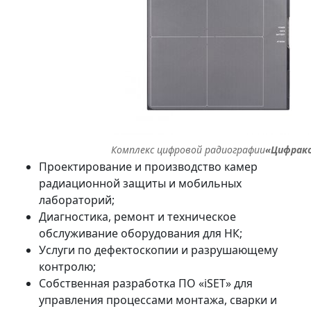
Комплекс цифровой радиографии
«Цифрак
Проектирование и производство камер
радиационной защиты и мобильных
лабораторий;
Диагностика, ремонт и техническое
обслуживание оборудования для НК;
Услуги по дефектоскопии и разрушающему
контролю;
Собственная разработка ПО «iSET» для
управления процессами монтажа, сварки и