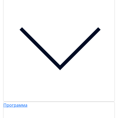
Программа