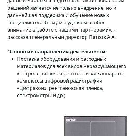
данных. Важным в подготовке таких глобальный
решений является не только внедрение, но и
дальнейшая поддержка и обучение новых
специалистов. Этому мы уделяем особое
внимание в работе с нашими партнерами», -
рассказал генеральный директор Пятков А.А.
Основные направления деятельности:
Поставка оборудования и расходных
материалов для всех видов неразрушающего
контроля, включая рентгеновские аппараты,
комплексы цифровой радиографии
«Цифракон», рентгеновская пленка,
спектрометры и др.;