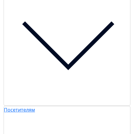
Посетителям