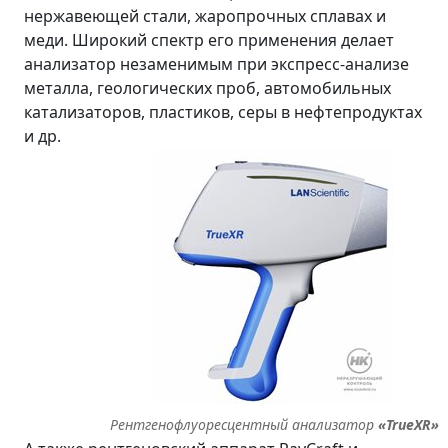
нержавеющей стали, жаропрочных сплавах и
меди. Широкий спектр его применения делает
анализатор незаменимым при экспресс-анализе
металла, геологических проб, автомобильных
катализаторов, пластиков, серы в нефтепродуктах
и др.
Рентгенофлуоресцентный анализатор
«TrueXR»