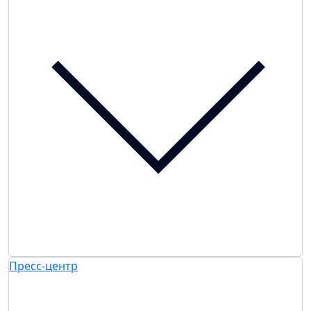
Пресс-центр