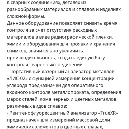
в сварных соединениях, деталях из
разнообразных материалов и сплавов и изделиях
сложной формы.
Данное оборудование позволяет снизить время
контроля за счет отсутствия расходных
материалов в виде радиографической̆ пленки,
химии и оборудования для проявки и хранения
снимков, значительно увеличить
производительность, создать единую базу
контроля сварочных соединений.
- Портативный лазерный анализатор металлов
«ЛИС-02» с функцией измерения концентрации
углерода предназначен для оперативного
входного контроля металлопроката, определения
марок сталей, лома черных и цветных металлов,
различных видов сплавов;
- Рентгенофлуоресцентный анализатор «TrueXR»
предназначен для измерений массовой доли
химических элементов в цветных сплавах,