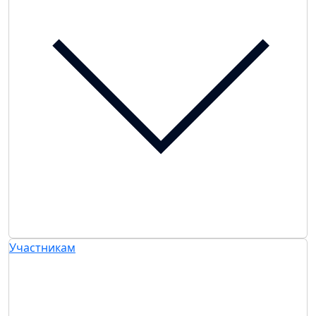
Участникам