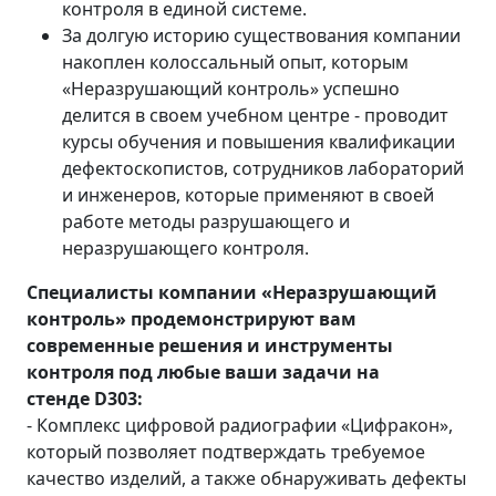
контроля в единой системе.
За долгую историю существования компании
накоплен колоссальный опыт, которым
«Неразрушающий контроль» успешно
делится в своем учебном центре - проводит
курсы обучения и повышения квалификации
дефектоскопистов, сотрудников лабораторий
и инженеров, которые применяют в своей
работе методы разрушающего и
неразрушающего контроля.
Специалисты компании «Неразрушающий
контроль» продемонстрируют вам
современные решения и инструменты
контроля под любые ваши задачи
на
стенде
D
303:
- Комплекс цифровой радиографии «Цифракон»,
который позволяет подтверждать требуемое
качество изделий, а также обнаруживать дефекты