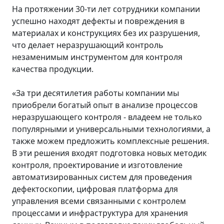
На протяжении 30-ти лет сотрудники компании
успешно находят дефекты и повреждения в
материалах и конструкциях без их разрушения,
что делает неразрушающий контроль
незаменимым инструментом для контроля
качества продукции.
«За три десятилетия работы компании мы
приобрели богатый опыт в анализе процессов
неразрушающего контроля - владеем не только
популярными и универсальными технологиями, а
также можем предложить комплексные решения.
В эти решения входят подготовка новых методик
контроля, проектирование и изготовление
автоматизированных систем для проведения
дефектоскопии, цифровая платформа для
управления всеми связанными с контролем
процессами и инфраструктура для хранения