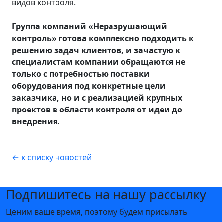
видов контроля.
Группа компаний «Неразрушающий
контроль» готова комплексно подходить к
решению задач клиентов, и зачастую к
специалистам компании обращаются не
только с потребностью поставки
оборудования под конкретные цели
заказчика, но и с реализацией крупных
проектов в области контроля от идеи до
внедрения.
← к списку новостей
Подпишитесь на нашу рассылку
Ценим ваше время, поэтому будем присылать