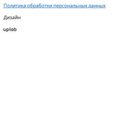
Политика обработки персональных данных
Дизайн