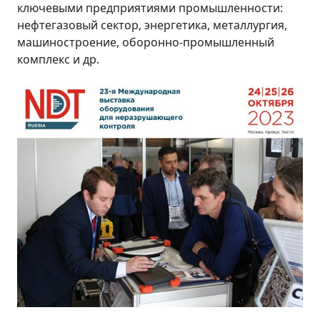
ключевыми предприятиями промышленности:
нефтегазовый сектор, энергетика, металлургия,
машиностроение, оборонно-промышленный
комплекс и др.