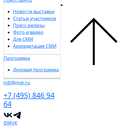
Пресс-центр
Новости выставки
Статьи участников
Пресс-релизы
Фото и видео
Для СМИ
Аккредитация СМИ
Программа
Деловая программа
ndt@mvk.ru
+7 (495) 846 94
64
©MVK