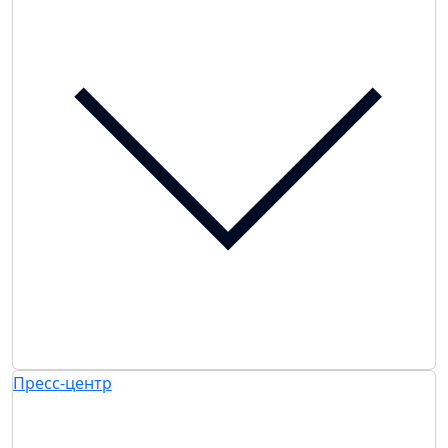
Пресс-центр