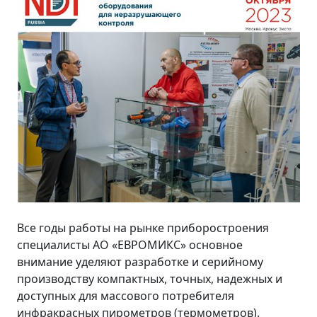
Все годы работы на рынке приборостроения
специалисты АО «ЕВРОМИКС» основное
внимание уделяют разработке и серийному
производству компактных, точных, надежных и
доступных для массового потребителя
инфракрасных пирометров (термометров).