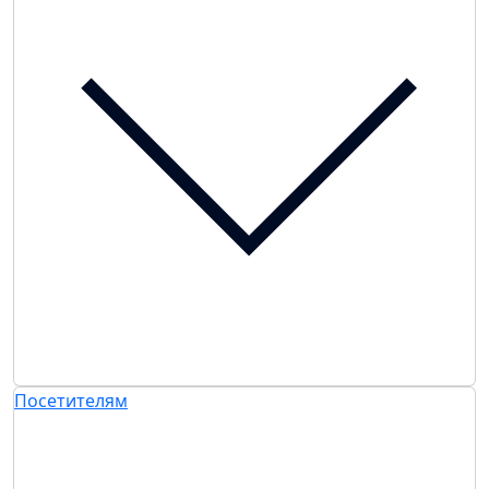
Посетителям