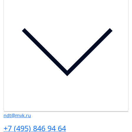
ndt@mvk.ru
+7 (495) 846 94 64