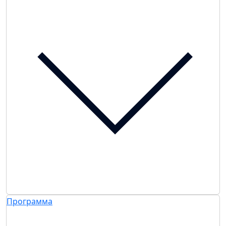
Программа