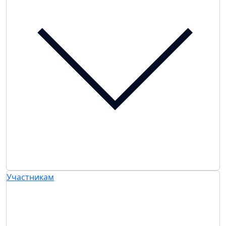
Участникам