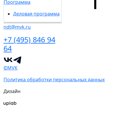
Программа
Деловая программа
ndt@mvk.ru
+7 (495) 846 94
64
©MVK
Политика обработки персональных данных
Дизайн