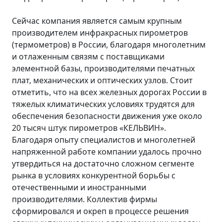
Сейчас компания является самым крупным
производителем инфракрасных пирометров
(термометров) в России, благодаря многолетним
и отлаженным связям с поставщиками
элементной базы, производителями печатных
плат, механических и оптических узлов. Стоит
отметить, что на всех железных дорогах России в
тяжелых климатических условиях трудятся для
обеспечения безопасности движения уже около
20 тысяч штук пирометров «КЕЛЬВИН».
Благодаря опыту специалистов и многолетней
напряженной работе компании удалось прочно
утвердиться на достаточно сложном сегменте
рынка в условиях конкурентной борьбы с
отечественными и иностранными
производителями. Коллектив фирмы
сформировался и окреп в процессе решения