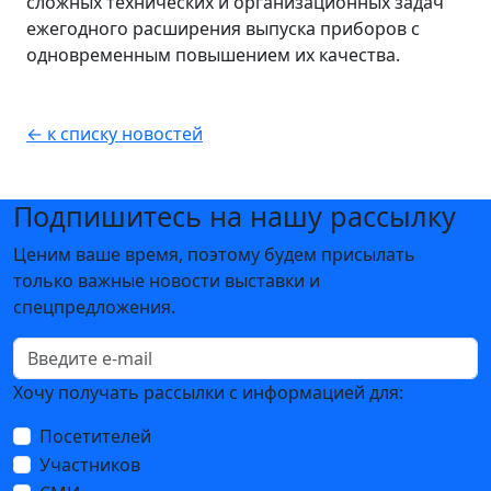
сложных технических и организационных задач
ежегодного расширения выпуска приборов с
одновременным повышением их качества.
← к списку новостей
Подпишитесь на нашу рассылку
Ценим ваше время, поэтому будем присылать
только важные новости выставки и
спецпредложения.
Хочу получать рассылки с информацией для:
Посетителей
Участников