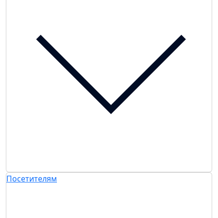
Посетителям