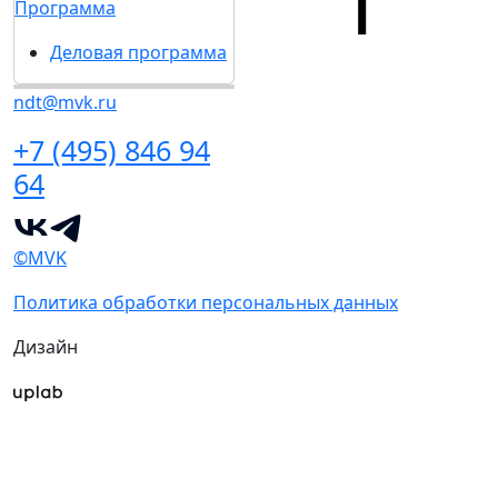
Программа
Деловая программа
ndt@mvk.ru
+7 (495) 846 94
64
©MVK
Политика обработки персональных данных
Дизайн