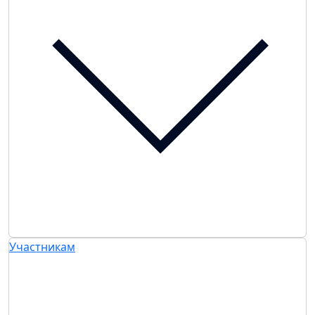
Участникам