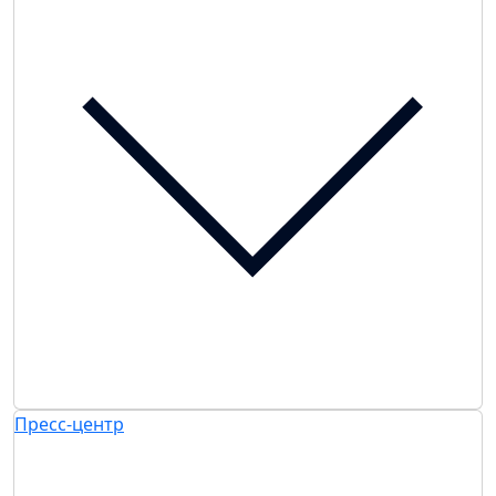
Пресс-центр