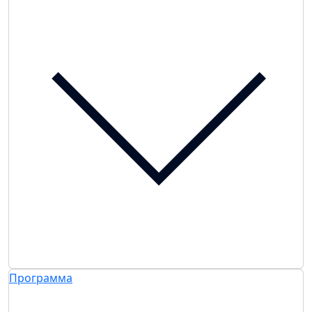
Программа