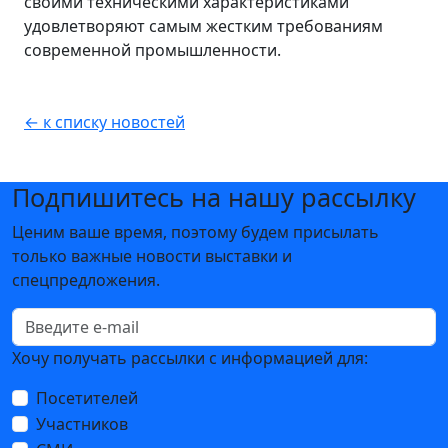
своими техническими характеристиками
удовлетворяют самым жестким требованиям
современной промышленности.
← к списку новостей
Подпишитесь на нашу рассылку
Ценим ваше время, поэтому будем присылать
только важные новости выставки и
спецпредложения.
Хочу получать рассылки с информацией для:
Посетителей
Участников