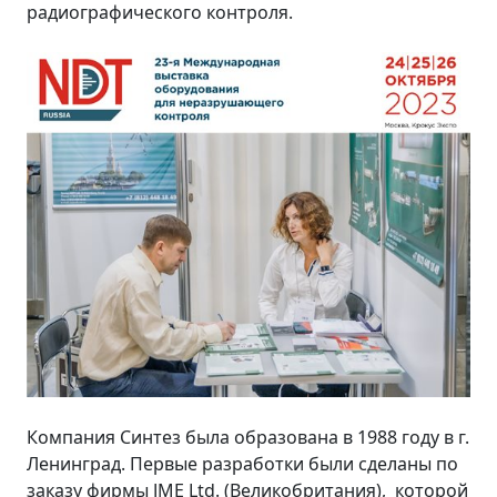
радиографического контроля.
Компания Синтез была образована в 1988 году в г.
Ленинград. Первые разработки были сделаны по
заказу фирмы JME Ltd. (Великобритания), которой