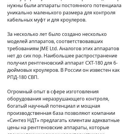
нужны были аппараты постоянного потенциала
уникально маленького размера для контроля
кабельных муфт и для кроулеров.
За несколько лет было создано несколько
моделей аппаратов, соответствовавших
требованиям JME Ltd. Аналогов этих аппаратов
нет до сих пор. Наибольшее распространение
получил рентгеновский аппарат СХТ-180 для 6-
дюймовых кроулеров. В России он известен как
РПД-180 СВП.
Огромный опыт в сфере изготовления
оборудования неразрушающего контроля,
богатый научный потенциал и мощная
производственная база позволяют компании
«Синтез НДТ» предлагать клиентам адекватные
цены на рентгеновские аппараты, которые