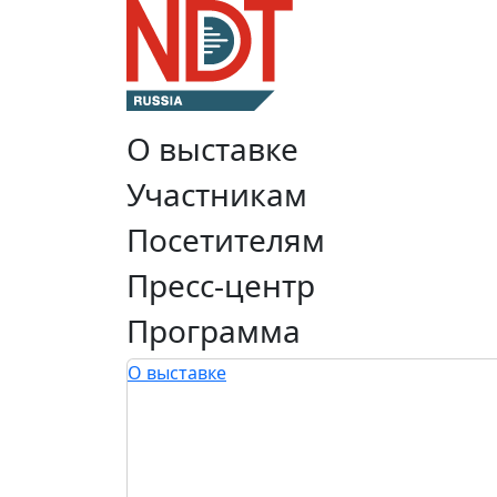
О выставке
Участникам
Посетителям
Пресс-центр
Программа
О выставке