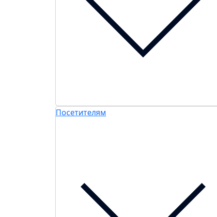
Посетителям