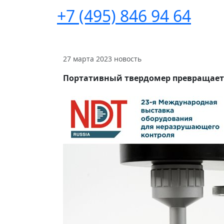
+7 (495) 846 94 64
27 марта 2023
новость
Портативный твердомер превращает