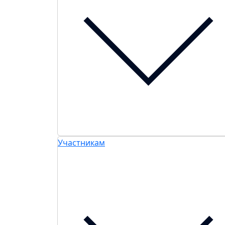
Участникам