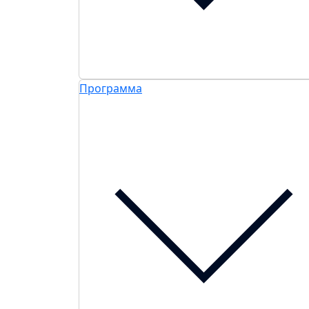
Программа