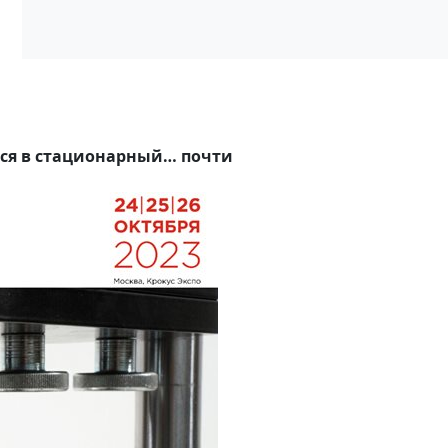
ся в стационарный… почти