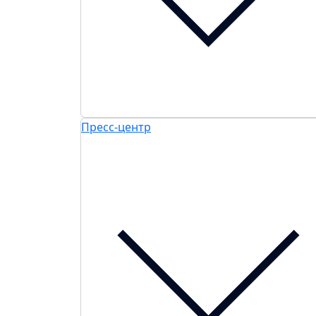
Пресс-центр