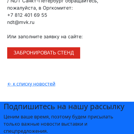
/ NDT Санкт-Петербург обращайтесь,
пожалуйста, в Оргкомитет:
+7 812 401 69 55
ndt@mvk.ru
Или заполните заявку на сайте:
ЗАБРОНИРОВАТЬ СТЕНД
← к списку новостей
Подпишитесь на нашу рассылку
Ценим ваше время, поэтому будем присылать
только важные новости выставки и
спецпредложения.