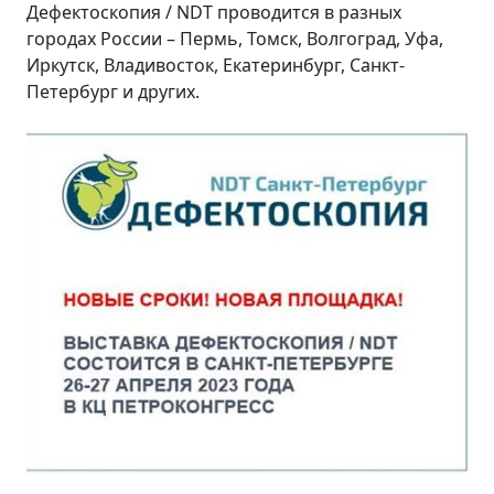
Дефектоскопия / NDT проводится в разных
городах России – Пермь, Томск, Волгоград, Уфа,
Иркутск, Владивосток, Екатеринбург, Санкт-
Петербург и других.