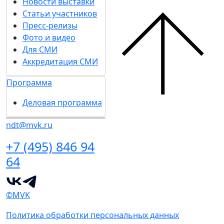
Новости выставки
Статьи участников
Пресс-релизы
Фото и видео
Для СМИ
Аккредитация СМИ
Программа
Деловая программа
ndt@mvk.ru
+7 (495) 846 94
64
©MVK
Политика обработки персональных данных