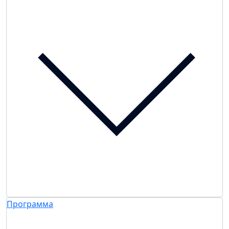
Программа