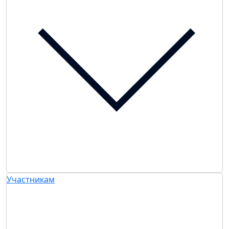
Участникам