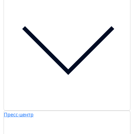
Пресс-центр