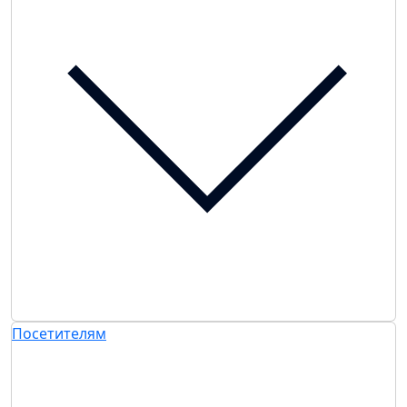
Посетителям