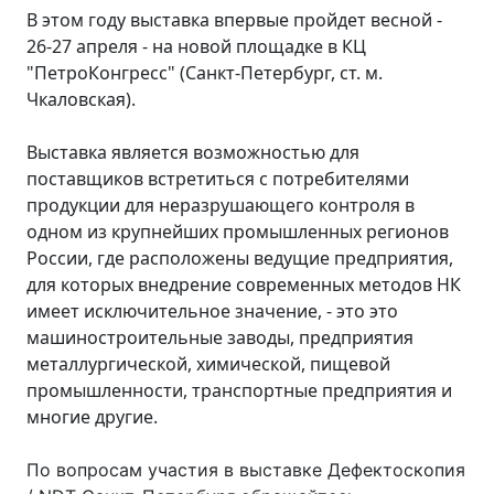
В этом году выставка впервые пройдет весной -
26-27 апреля - на новой площадке в КЦ
"ПетроКонгресс" (Санкт-Петербург, ст. м.
Чкаловская).
Выставка является возможностью для
поставщиков встретиться с потребителями
продукции для неразрушающего контроля в
одном из крупнейших промышленных регионов
России, где расположены ведущие предприятия,
для которых внедрение современных методов НК
имеет исключительное значение, - это это
машиностроительные заводы, предприятия
металлургической, химической, пищевой
промышленности, транспортные предприятия и
многие другие.
По вопросам участия в выставке Дефектоскопия