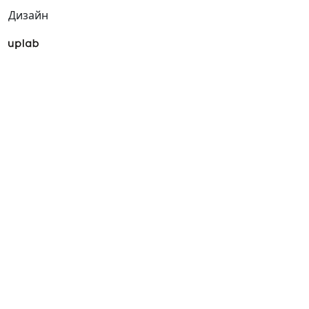
Дизайн