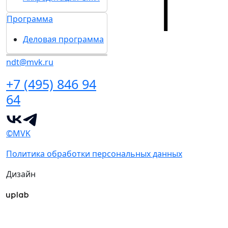
Программа
Деловая программа
ndt@mvk.ru
+7 (495) 846 94
64
©MVK
Политика обработки персональных данных
Дизайн