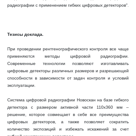
радиографии с применением гибких цифровых детекторов".
Тезисы доклада.
При проведении рентгенографического контроля все чаще
применяются методы цифровой радиографии.
Современные технологии позволяют изготавливать
цифровые детекторы различных размеров и разрешающей
способности в зависимости от задач контроля и условий
эксплуатации.
Система цифровой радиографии Новоскан на базе гибкого
детектора с размером активной части 110х360 мм –
решение, которое совмещает в себе все преимущества
цифровых детекторов, а также позволяет сократить
количество экспозиций и избежать искажений за счет