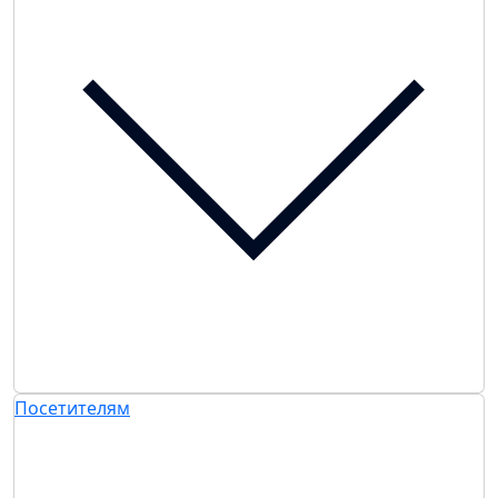
Посетителям