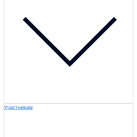
Участникам