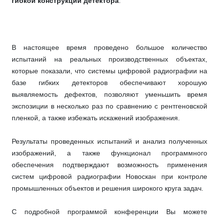
гибкой конструкции детектора
.
В настоящее время проведено большое количество
испытаний на реальных производственных объектах,
которые показали, что системы цифровой радиографии на
базе гибких детекторов обеспечивают хорошую
выявляемость дефектов, позволяют уменьшить время
экспозиции в несколько раз по сравнению с рентгеновской
пленкой, а также избежать искажений изображения.
Результаты проведенных испытаний и анализ полученных
изображений, а также функционал программного
обеспечения подтверждают возможность применения
систем цифровой радиографии Новоскан при контроле
промышленных объектов и решения широкого круга задач.
С подробной программой конференции Вы можете