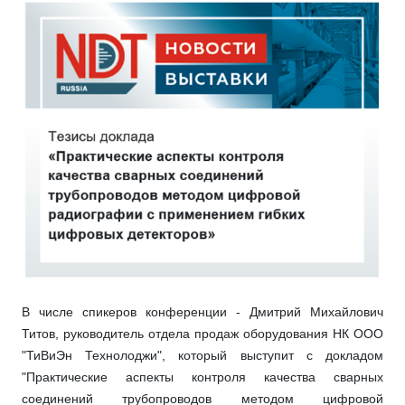
В числе спикеров конференции - Дмитрий Михайлович
Титов, руководитель отдела продаж оборудования НК ООО
"ТиВиЭн Технолоджи", который выступит с докладом
"Практические аспекты контроля качества сварных
соединений трубопроводов методом цифровой