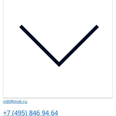
ndt@mvk.ru
+7 (495) 846 94 64