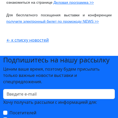
ознакомиться на странице
Деловая программа >>
Для бесплатного посещения выставки и конференции
получите электронный билет по промокоду NEWS >>
← к списку новостей
Подпишитесь на нашу рассылку
Ценим ваше время, поэтому будем присылать
только важные новости выставки и
спецпредложения.
Хочу получать рассылки с информацией для:
Посетителей