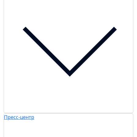
Пресс-центр