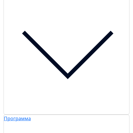
Программа