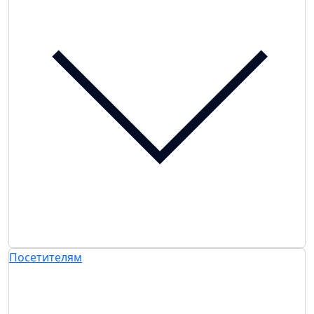
Посетителям