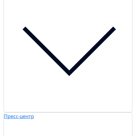
Пресс-центр