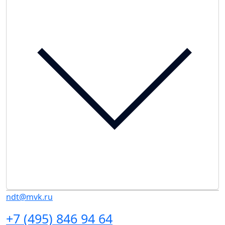
ndt@mvk.ru
+7 (495) 846 94 64