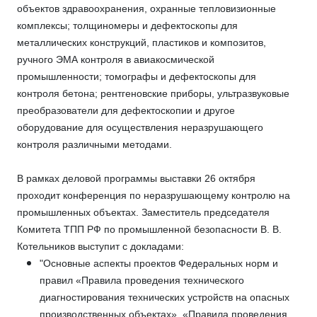
объектов здравоохранения, охранные тепловизионные
комплексы; толщиномеры и дефектоскопы для
металлических конструкций, пластиков и композитов,
ручного ЭМА контроля в авиакосмической
промышленности; томографы и дефектоскопы для
контроля бетона; рентгеновские приборы, ультразвуковые
преобразователи для дефектоскопии и другое
оборудование для осуществления неразрушающего
контроля различными методами.
В рамках деловой программы выставки 26 октября
проходит конференция по неразрушающему контролю на
промышленных объектах. Заместитель председателя
Комитета ТПП РФ по промышленной безопасности В. В.
Котельников выступит с докладами:
"Основные аспекты проектов Федеральных норм и
правил «Правила проведения технического
диагностирования технических устройств на опасных
производственных объектах», «Правила проведения