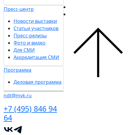
Пресс-центр
Новости выставки
Статьи участников
Пресс-релизы
Фото и видео
Для СМИ
Аккредитация СМИ
Программа
Деловая программа
ndt@mvk.ru
+7 (495) 846 94
64