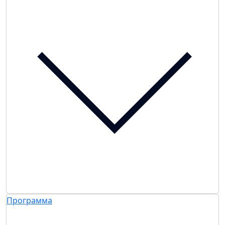
Программа