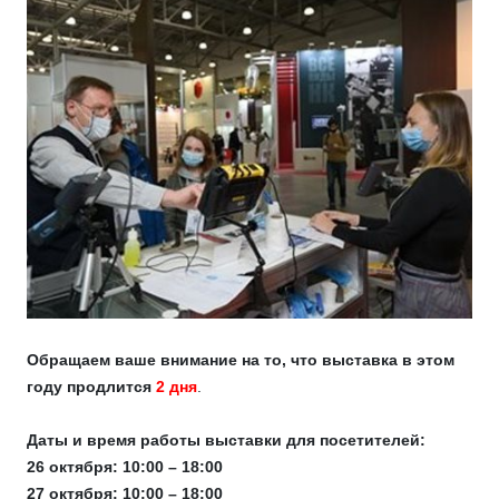
Обращаем ваше внимание на то, что выставка в этом
году продлится
2 дня
.
Даты и время работы выставки для посетителей:
26 октября: 10:00 – 18:00
27 октября: 10:00 – 18:00