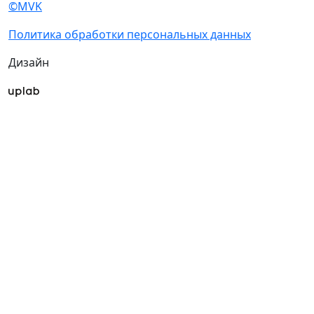
©MVK
Политика обработки персональных данных
Дизайн