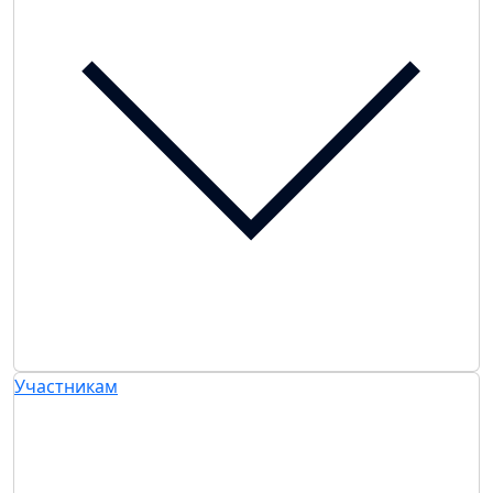
Участникам