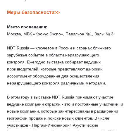
Меры безопасности>>
Место проведения:
Москва, МВК «Крокус Экспо», Павильон №1, Залы № 3
NDT Russia — ключевое в России и странах ближнего
зарубежья событие в области неразрушающего
контроля. Ежегодно выставка собирает ведущих
производителей, которые представляют широкий
ассортимент оборудования для осуществления
неразрушающего контроля различными методами.
В этом году в выставке NDT Russia принимают участие
ведущие компании отрасли - это и постоянные участники, и
новые компании, которые заинтересованы в расширении
географии продаж и поиске новых клиентов. В числе
участников - Пергам-Инжиниринг, Акустические