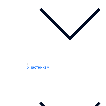
Участникам