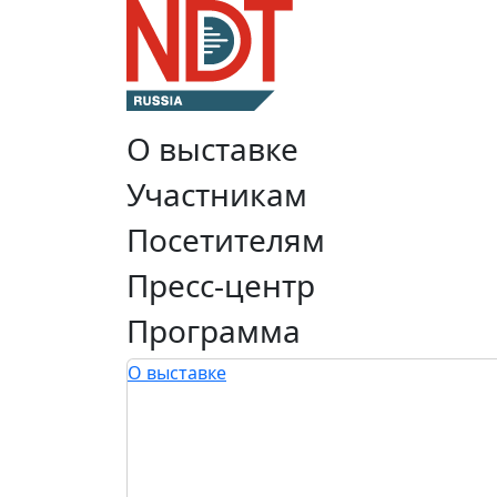
О выставке
Участникам
Посетителям
Пресс-центр
Программа
О выставке