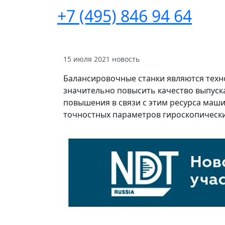
+7 (495) 846 94 64
15 июля 2021
новость
Балансировочные станки являются тех
значительно повысить качество выпуск
повышения в связи с этим ресурса маш
точностных параметров гироскопических