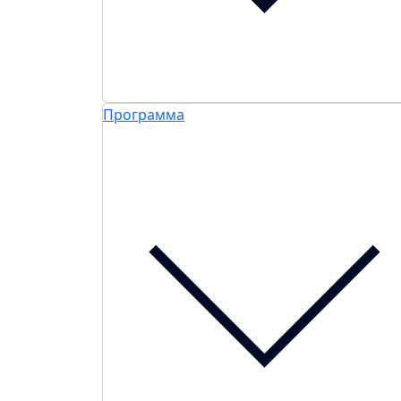
Программа