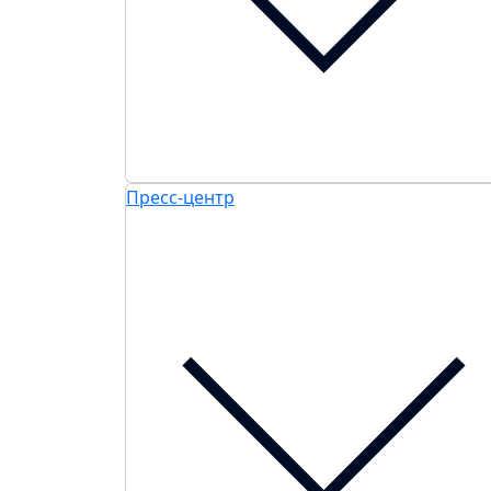
Пресс-центр