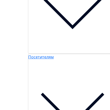
Посетителям