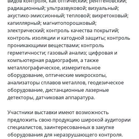
видов контроля, как оптический; рентгеновский;
радиационный; ультразвуковой; визуальный;
акустико-эмиссионный; тепловой; вихретоковый;
капиллярный; магнитопорошковый;
электрический; контроль качества покрытий;
контроль изоляции и катодной защиты; контроль
проникающими веществами; контроль
герметичности; газовый анализ; цифровая и
компьютерная радиография, а также
металлографическое, измерительное
оборудование, оптические микроскопы,
анализаторы сплавов металлов, геодезическое
оборудование, дистанционные лазерные
детекторы, датчиковая аппаратура.
Участники выставки имеют возможность
предложить свою продукцию широкой аудитории
специалистов, заинтересованных в закупке
оборудования для неразрушающего контроля.