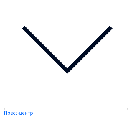
Пресс-центр