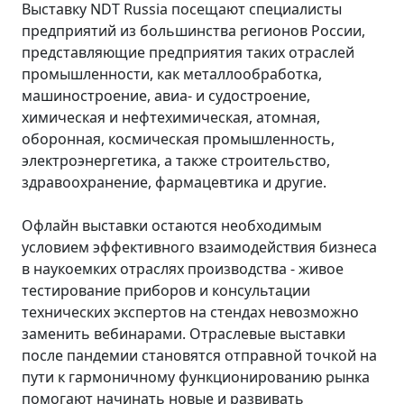
Выставку NDT Russia посещают специалисты
предприятий из большинства регионов России,
представляющие предприятия таких отраслей
промышленности, как металлообработка,
машиностроение, авиа- и судостроение,
химическая и нефтехимическая, атомная,
оборонная, космическая промышленность,
электроэнергетика, а также строительство,
здравоохранение, фармацевтика и другие.
Офлайн выставки остаются необходимым
условием эффективного взаимодействия бизнеса
в наукоемких отраслях производства - живое
тестирование приборов и консультации
технических экспертов на стендах невозможно
заменить вебинарами. Отраслевые выставки
после пандемии становятся отправной точкой на
пути к гармоничному функционированию рынка
помогают начинать новые и развивать