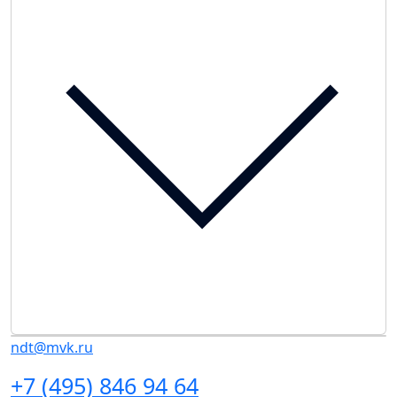
ndt@mvk.ru
+7 (495) 846 94 64