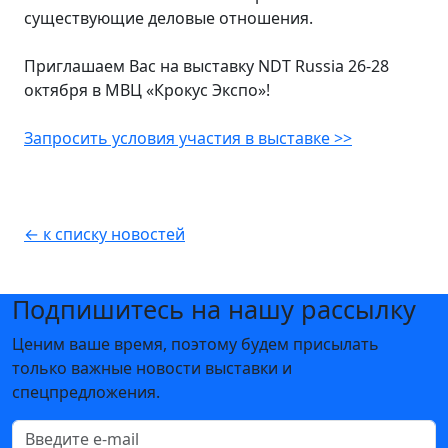
существующие деловые отношения.
Приглашаем Вас на выставку NDT Russia 26-28
октября в МВЦ «Крокус Экспо»!
Запросить условия участия в выставке >>
← к списку новостей
Подпишитесь на нашу рассылку
Ценим ваше время, поэтому будем присылать
только важные новости выставки и
спецпредложения.