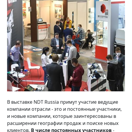
В выставке NDT Russia примут участие ведущие
компании отрасли - это и постоянные участники,
и новые компании, которые заинтересованы в
расширении географии продаж и поиске новых
клиентов.
В числе постоянных участников
-