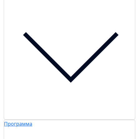
Программа