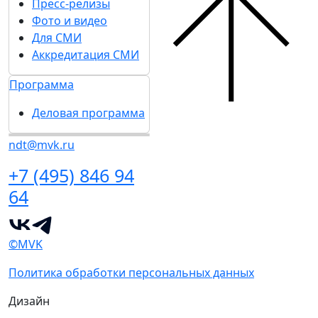
Пресс-релизы
Фото и видео
Для СМИ
Аккредитация СМИ
Программа
Деловая программа
ndt@mvk.ru
+7 (495) 846 94
64
©MVK
Политика обработки персональных данных
Дизайн