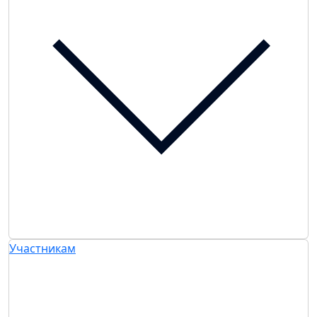
Участникам