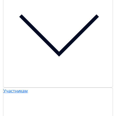
Участникам