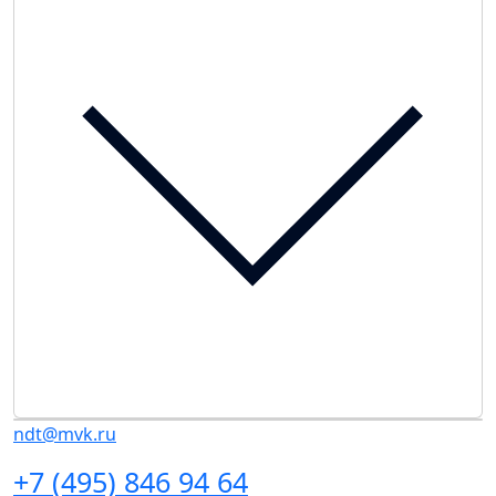
ndt@mvk.ru
+7 (495) 846 94 64