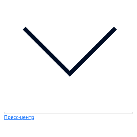
Пресс-центр