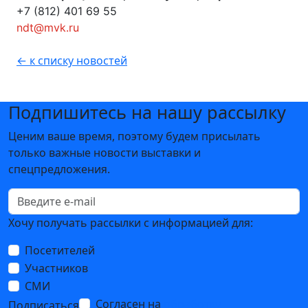
+7 (812) 401 69 55
ndt@mvk.ru
← к списку новостей
Подпишитесь на нашу рассылку
Ценим ваше время, поэтому будем присылать
только важные новости выставки и
спецпредложения.
Хочу получать рассылки с информацией для:
Посетителей
Участников
СМИ
Согласен на
обработку
Подписаться