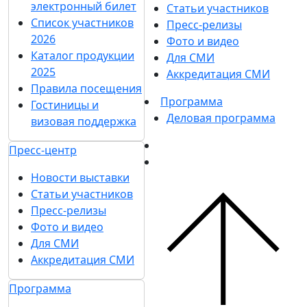
электронный билет
Статьи участников
Список участников
Пресс-релизы
2026
Фото и видео
Каталог продукции
Для СМИ
2025
Аккредитация СМИ
Правила посещения
Программа
Гостиницы и
Деловая программа
визовая поддержка
Пресс-центр
Новости выставки
Статьи участников
Пресс-релизы
Фото и видео
Для СМИ
Аккредитация СМИ
Программа