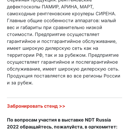
дефектоскопы ПАМИР, АРИНА, МАРТ,
самоходные рентгеновские кроулеры СИРЕНА.
Главные общие особенности аппаратов: малый
вес и габариты при сравнительно низкой
стоимости. Предприятие осуществляет
гарантийное и постгарантийное обслуживание,
имеет широкую дилерскую сеть как на
территории РФ, так и за рубежом. Предприятие
осуществляет гарантийное и послегарантийное
обслуживание, имеет широкую дилерскую сеть.
Продукция поставляется во все регионы России
и за рубеж.
Забронировать стенд >>
По вопросам участия в выставке NDT Russia
2022 обращайтесь, пожалуйста, в оргкомитет: