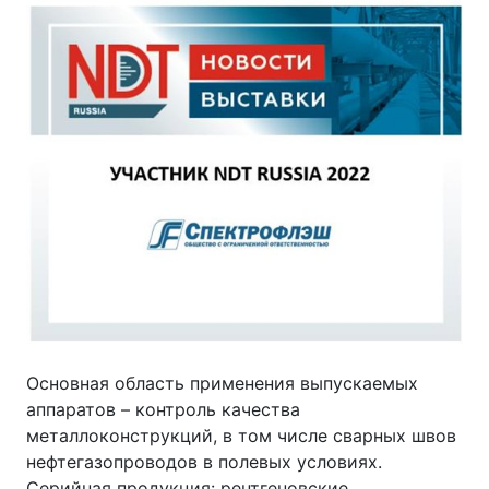
Основная область применения выпускаемых
аппаратов – контроль качества
металлоконструкций, в том числе сварных швов
нефтегазопроводов в полевых условиях.
Серийная продукция: рентгеновские