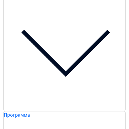
Программа