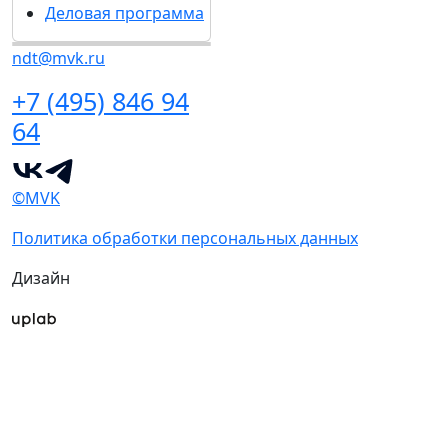
Деловая программа
ndt@mvk.ru
+7 (495) 846 94
64
©MVK
Политика обработки персональных данных
Дизайн