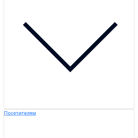
Посетителям