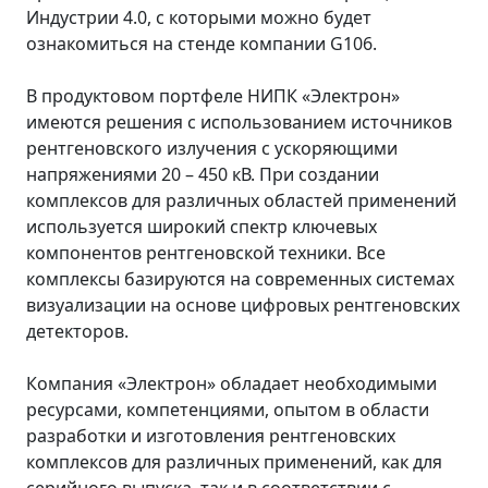
Индустрии 4.0, с которыми можно будет
ознакомиться на стенде компании G106.
В продуктовом портфеле НИПК «Электрон»
имеются решения с использованием источников
рентгеновского излучения с ускоряющими
напряжениями 20 – 450 кВ. При создании
комплексов для различных областей применений
используется широкий спектр ключевых
компонентов рентгеновской техники. Все
комплексы базируются на современных системах
визуализации на основе цифровых рентгеновских
детекторов.
Компания «Электрон» обладает необходимыми
ресурсами, компетенциями, опытом в области
разработки и изготовления рентгеновских
комплексов для различных применений, как для