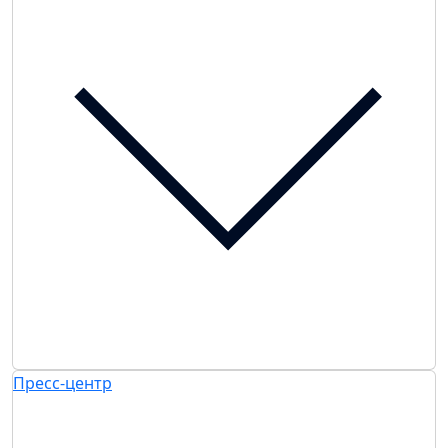
Пресс-центр