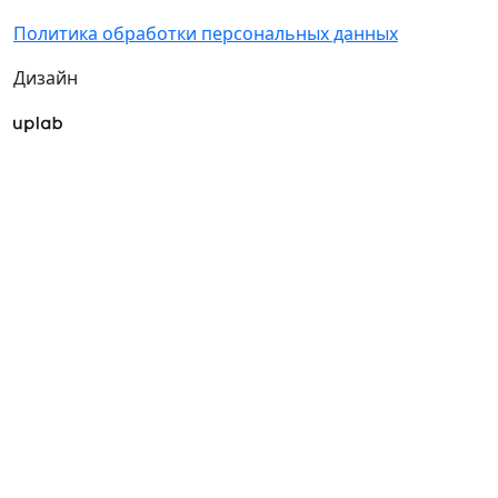
Политика обработки персональных данных
Дизайн