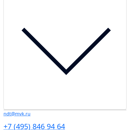
ndt@mvk.ru
+7 (495) 846 94 64