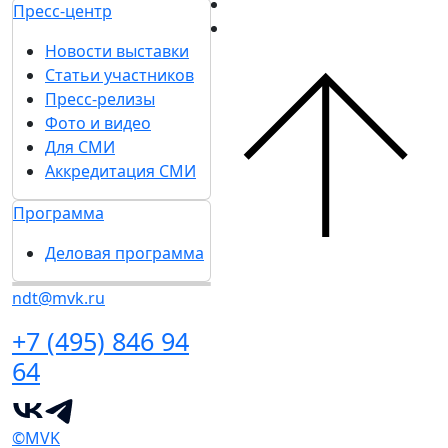
Пресс-центр
Новости выставки
Статьи участников
Пресс-релизы
Фото и видео
Для СМИ
Аккредитация СМИ
Программа
Деловая программа
ndt@mvk.ru
+7 (495) 846 94
64
©MVK