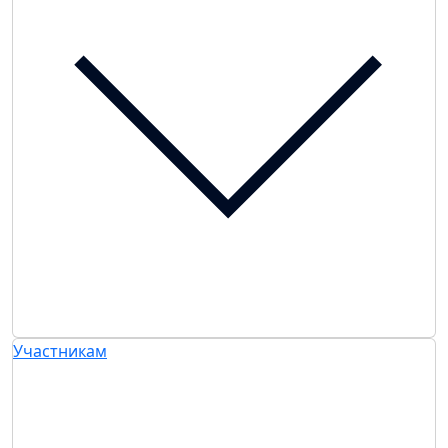
Участникам