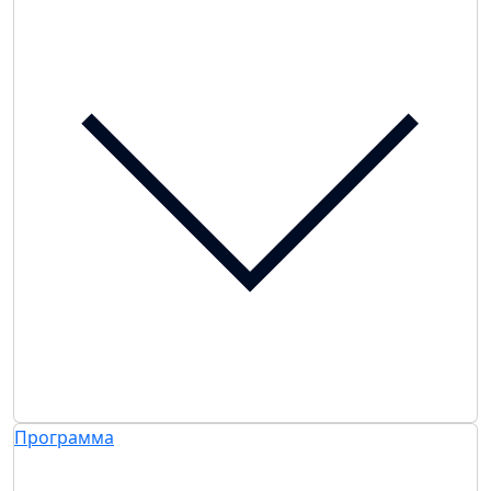
Программа