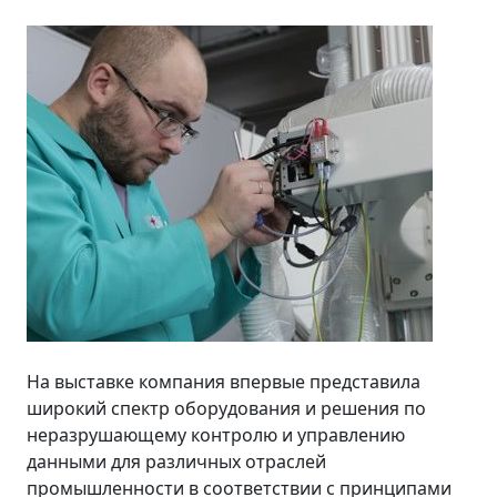
На выставке компания впервые представила
широкий спектр оборудования и решения по
неразрушающему контролю и управлению
данными для различных отраслей
промышленности в соответствии с принципами