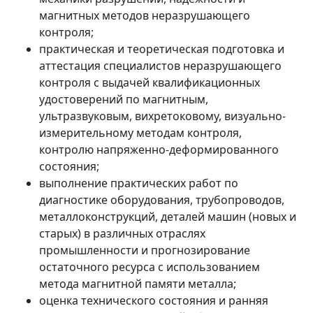
магнитных методов неразрушающего
контроля;
практическая и теоретическая подготовка и
аттестация специалистов неразрушающего
контроля с выдачей квалификационных
удостоверений по магнитным,
ультразвуковым, вихретоковому, визуально-
измерительному методам контроля,
контролю напряженно-деформированного
состояния;
выполнение практических работ по
диагностике оборудования, трубопроводов,
металлоконструкций, деталей машин (новых и
старых) в различных отраслях
промышленности и прогнозирование
остаточного ресурса с использованием
метода магнитной памяти металла;
оценка технического состояния и ранняя