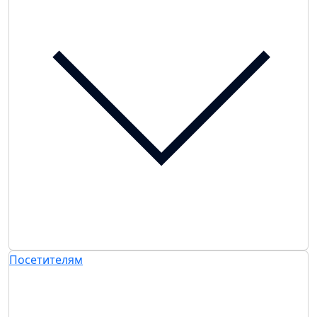
Посетителям