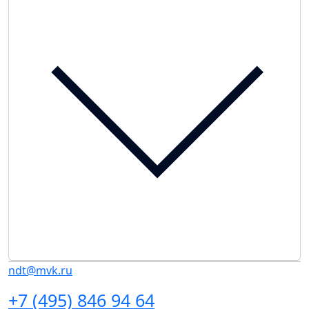
ndt@mvk.ru
+7 (495) 846 94 64