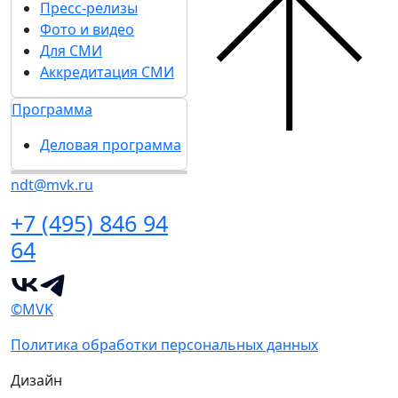
Пресс-релизы
Фото и видео
Для СМИ
Аккредитация СМИ
Программа
Деловая программа
ndt@mvk.ru
+7 (495) 846 94
64
©MVK
Политика обработки персональных данных
Дизайн