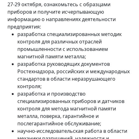
27-29 октября, ознакомьтесь с образцами
приборов и получите исчерпывающую
информацию о направлениях деятельности
предприятия:
разработка специализированных методик
контроля для различных отраслей
промышленности с использованием
магнитной памяти металла;
разработка руководящих документов
Ростехнадзора, российских и международных
стандартов в области неразрушающего
контроля;
разработка и производство
специализированных приборов и датчиков
контроля для метода магнитной памяти
металла, поверка, гарантийное и
послегарантийное обслуживание;
научно-исследовательская работа в области
механики разрушений, надежности и