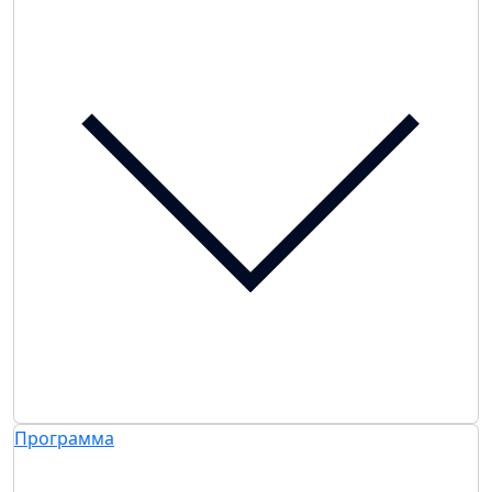
Программа