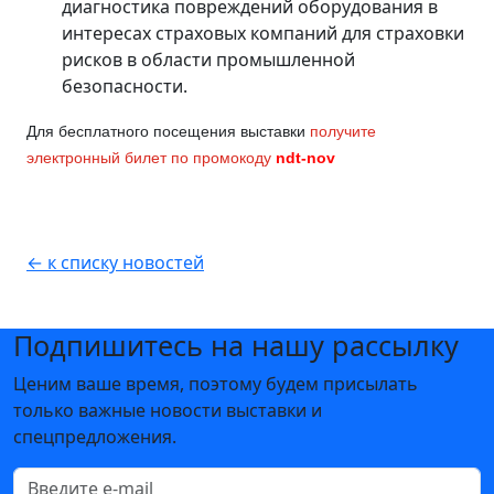
диагностика повреждений оборудования в
интересах страховых компаний для страховки
рисков в области промышленной
безопасности.
Для бесплатного посещения выставки
получите
электронный билет по промокоду
ndt-nov
← к списку новостей
Подпишитесь на нашу рассылку
Ценим ваше время, поэтому будем присылать
только важные новости выставки и
спецпредложения.