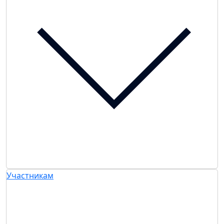
Участникам