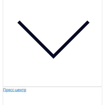
Пресс-центр