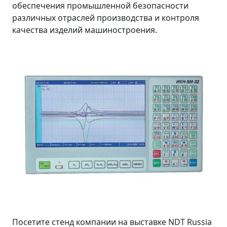
обеспечения промышленной безопасности
различных отраслей производства и контроля
качества изделий машиностроения.
Посетите стенд компании на выставке NDT Russia