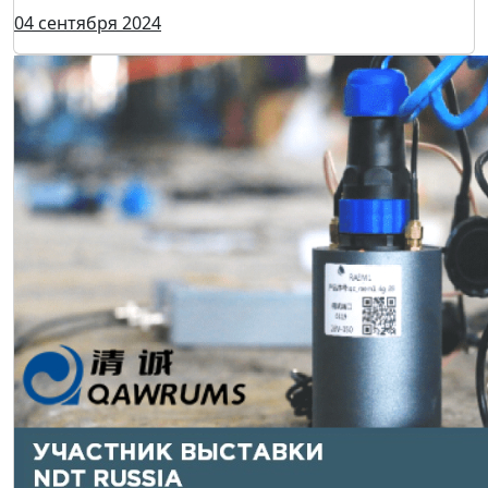
04 сентября 2024