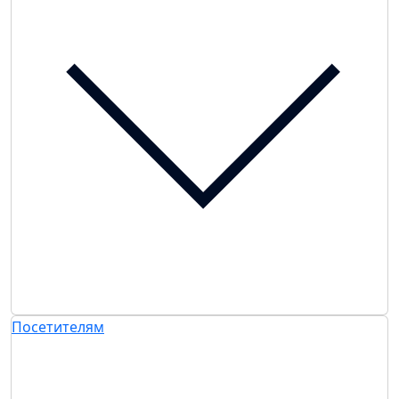
Посетителям