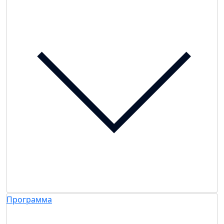
Программа