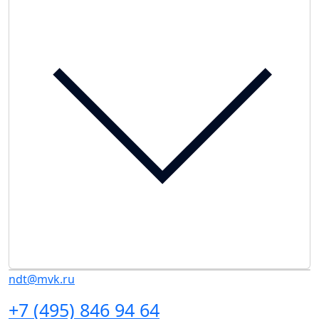
ndt@mvk.ru
+7 (495) 846 94 64