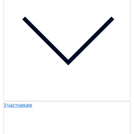
Участникам