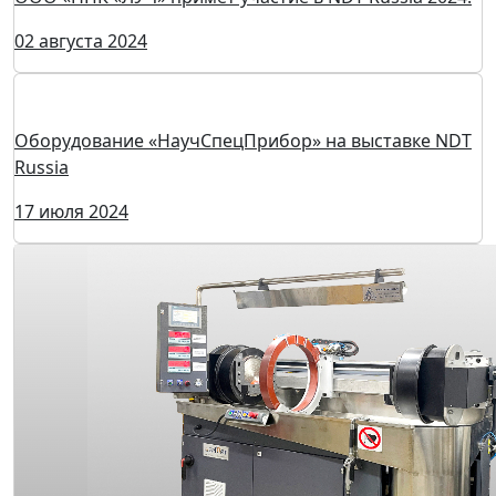
ООО «НПК «ЛУЧ» примет участие в NDT Russia 2024!
02 августа 2024