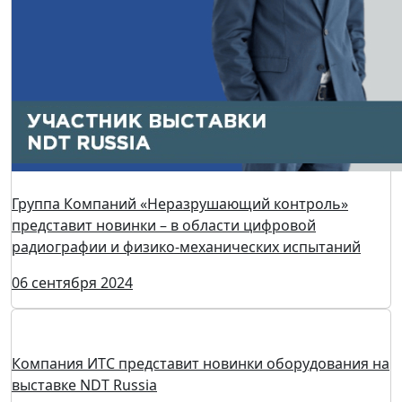
Группа Компаний «Неразрушающий контроль»
представит новинки – в области цифровой
радиографии и физико-механических испытаний
06 сентября 2024
Компания ИТС представит новинки оборудования на
выставке NDT Russia