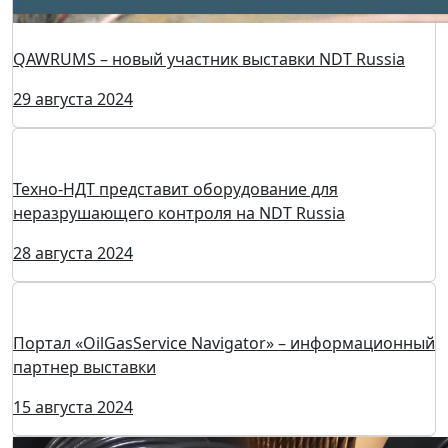
QAWRUMS – новый участник выставки NDT Russia
29 августа 2024
Техно-НДТ представит оборудование для
неразрушающего контроля на NDT Russia
28 августа 2024