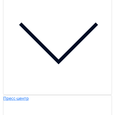
Пресс-центр