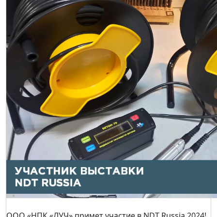
Портал «OilGasService Navigator» – информационный
партнер выставки
15 августа 2024