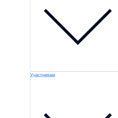
Участникам