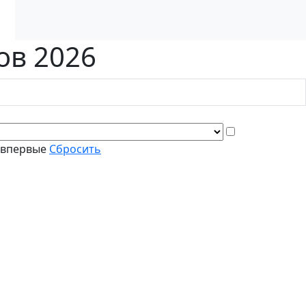
ов 2026
 впервые
Сбросить