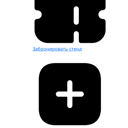
Забронировать стенд