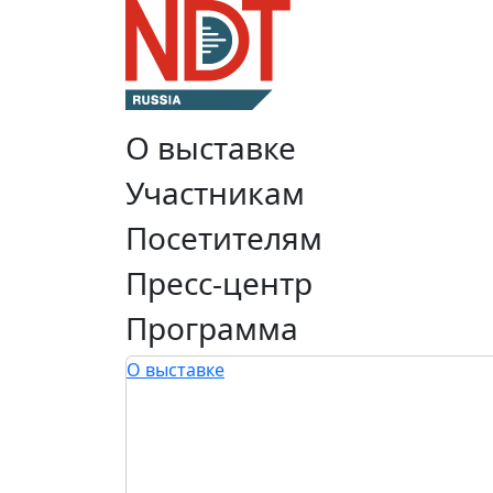
О выставке
Участникам
Посетителям
Пресс-центр
Программа
О выставке