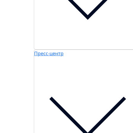
Пресс-центр