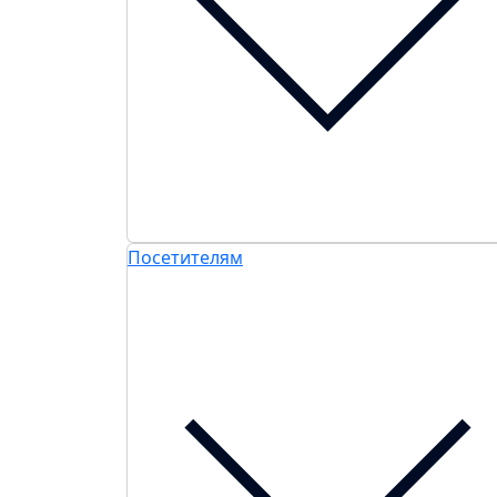
Посетителям