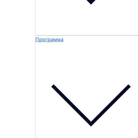
Программа