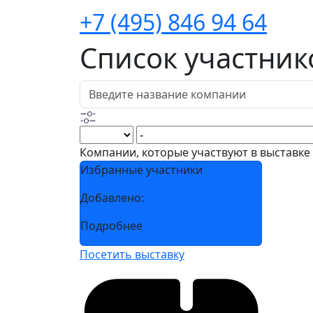
+7 (495) 846 94 64
Список участник
Компании, которые участвуют в выставке
Избранные участники
Добавлено:
Подробнее
Посетить выставку